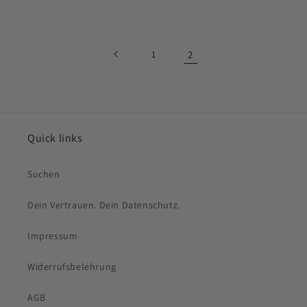
Preis
1
2
Quick links
Suchen
Dein Vertrauen. Dein Datenschutz.
Impressum
Widerrufsbelehrung
AGB