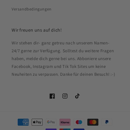
Versandbedingungen
Wir freuen uns auf dich!
Wir stehen dir- ganz getreu nach unserem Namen-
24/7 gerne zur Verfügung. Solltest du weitere Fragen
haben, melde dich gerne bei uns. Abboniere unsere
Facebook, Instagram und Tik Tok Sites um keine
Neuheiten zu verpassen. Danke für deinen Besuch! :-)
Facebook
Instagram
TikTok
Zahlungsmethoden