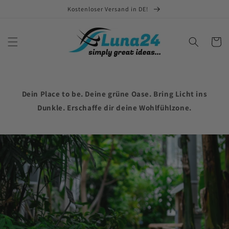
Direkt
Kostenloser Versand in DE!
zum
Inhalt
Warenko
Dein Place to be. Deine grüne Oase. Bring Licht ins
Dunkle. Erschaffe dir deine Wohlfühlzone.